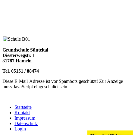
Grundschule Sünteltal
Diesterwegstr. 1
31787 Hameln
Tel. 05151 / 88474
Diese E-Mail-Adresse ist vor Spambots geschützt! Zur Anzeige
muss JavaScript eingeschaltet sein.
Startseite
Kontakt
Impressum
Datenschutz
Login