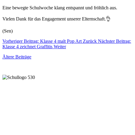
Eine bewegte Schulwoche klang entspannt und fröhlich aus.
Vielen Dank für das Engagement unserer Elternschaft.👌
(Sen)
Vorheriger Beitrag: Klasse 4 malt Pop Art
Zurück
Nächster Beitrag:
Klasse 4 zeichnet Graffitis
Weiter
Ältere Beiträge
Gemeinsam lernen und leben