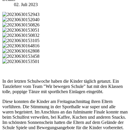
02. Juli 2023
In der letzten Schulwoche haben die Kinder täglich getanzt. Ein
Tanzlehrer vom Team "Wir bewegen Schule" hat mit den Klassen
tolle, poppige Tänze mit sportlichen Einlagen eingeübt.
Diese konnten die Kinder am Freitagnachmittag ihren Eltern
vorführen. Die Stimmung in der Sporthalle war super und alle
waren begeistert. Im Anschluss an das fulminante Finale konnte man
beim Schulfest verweilen, bei Kaffee, Kuchen und anderen Snacks.
Im schönsten Sonnenschein hatten die Eltern auf dem Gelände der
Schule Spiele und Bewegungsangebote für die Kinder vorbereitet.