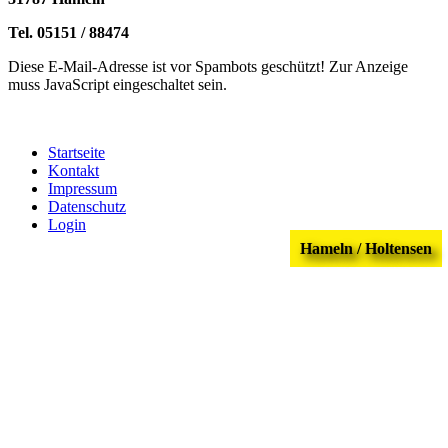
Tel. 05151 / 88474
Diese E-Mail-Adresse ist vor Spambots geschützt! Zur Anzeige
muss JavaScript eingeschaltet sein.
Startseite
Kontakt
Impressum
Datenschutz
Login
Hameln / Holtensen