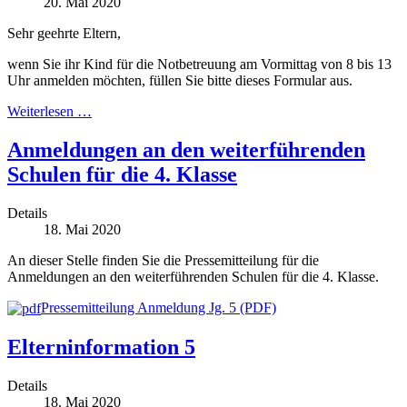
20. Mai 2020
Sehr geehrte Eltern,
wenn Sie ihr Kind für die Notbetreuung am Vormittag von 8 bis 13
Uhr anmelden möchten, füllen Sie bitte dieses Formular aus.
Weiterlesen …
Anmeldungen an den weiterführenden
Schulen für die 4. Klasse
Details
18. Mai 2020
An dieser Stelle finden Sie die Pressemitteilung für die
Anmeldungen an den weiterführenden Schulen für die 4. Klasse.
Pressemitteilung Anmeldung Jg. 5 (PDF)
Elterninformation 5
Details
18. Mai 2020