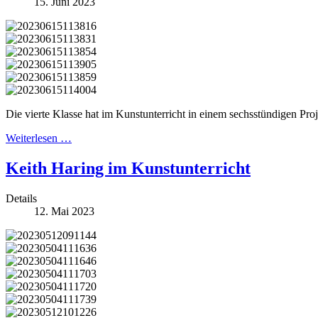
15. Juni 2023
Die vierte Klasse hat im Kunstunterricht in einem sechsstündigen Projek
Weiterlesen …
Keith Haring im Kunstunterricht
Details
12. Mai 2023