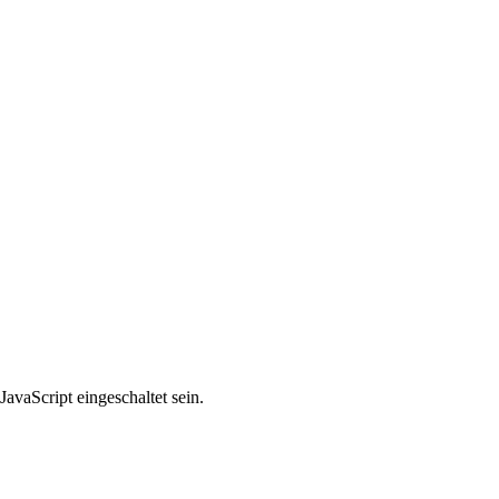
avaScript eingeschaltet sein.