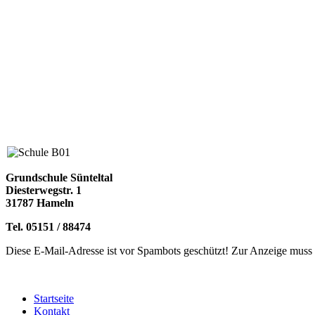
Grundschule Sünteltal
Diesterwegstr. 1
31787 Hameln
Tel. 05151 / 88474
Diese E-Mail-Adresse ist vor Spambots geschützt! Zur Anzeige muss J
Startseite
Kontakt