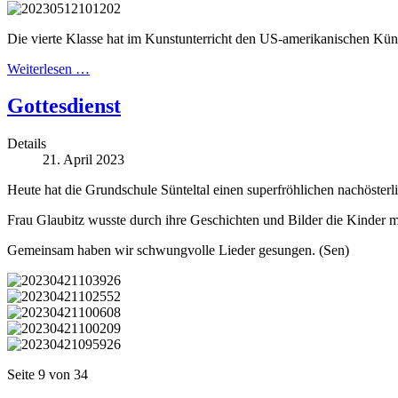
Die vierte Klasse hat im Kunstunterricht den US-amerikanischen Künst
Weiterlesen …
Gottesdienst
Details
21. April 2023
Heute hat die Grundschule Sünteltal einen superfröhlichen nachösterli
Frau Glaubitz wusste durch ihre Geschichten und Bilder die Kinder 
Gemeinsam haben wir schwungvolle Lieder gesungen. (Sen)
Seite 9 von 34