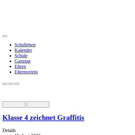
Schulleben
Kalender
Schule
Ganztag
Eltern
Elternverein
Klasse 4 zeichnet Graffitis
Details