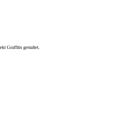
t Graffitis gestaltet.