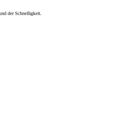
nd der Schnelligkeit.