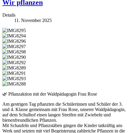
Wir pflanzen
Details
11. November 2025
🌿 Pflanzaktion mit der Waldpädagogin Frau Rose
Am gestrigen Tag pflanzten die Schülerinnen und Schüler der 3.
und 4. Klasse gemeinsam mit Frau Rose, unserer Waldpädagogin,
auf dem Schulhof einen langen Streifen mit Zwiebeln und
bienenfreundlichen Pflanzen.
Mit Schaufeln und Pflanzstäben gingen die Kinder tatkräftig ans
Werk und setzten mit viel Begeisterung zahlreiche Pflanzen in die