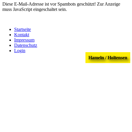
Diese E-Mail-Adresse ist vor Spambots geschützt! Zur Anzeige
muss JavaScript eingeschaltet sein.
Startseite
Kontakt
Impressum
Datenschutz
Login
Hameln / Holtensen