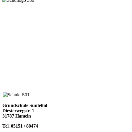
Grundschule Sünteltal
Diesterwegstr. 1
31787 Hameln
Tel. 05151 / 88474