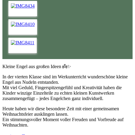
Kleine Engel aus großen Ideen 👼✨
In der vierten Klasse sind im Werkunterricht wunderschöne kleine
Engel aus Nudeln entstanden.
Mit viel Geduld, Fingerspitzengefühl und Kreativität haben die
Kinder winzige Einzelteile zu echten kleinen Kunstwerken
zusammengefügt – jedes Engelchen ganz individuell.
Heute haben wir diese besondere Zeit mit einer gemeinsamen
Weihnachtsfeier ausklingen lassen.
Ein stimmungsvoller Moment voller Freuden und Vorfreude auf
Weihnachten.