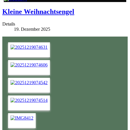
Kleine Weihnachtsengel
Details
19. Dezember 2025