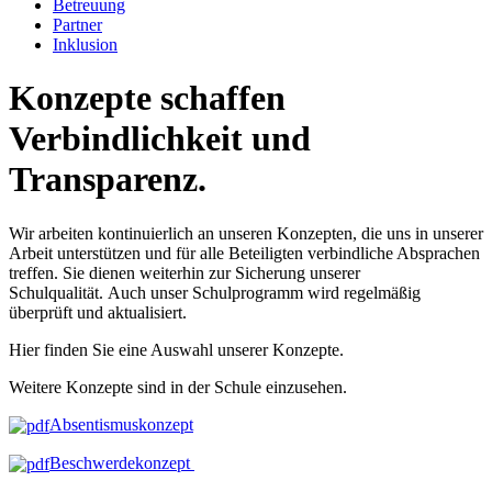
Betreuung
Partner
Inklusion
Konzepte schaffen
Verbindlichkeit und
Transparenz.
Wir arbeiten kontinuierlich an unseren Konzepten, die uns in unserer
Arbeit unterstützen und für alle Beteiligten verbindliche Absprachen
treffen. Sie dienen weiterhin zur Sicherung unserer
Schulqualität. Auch unser Schulprogramm wird regelmäßig
überprüft und aktualisiert.
Hier finden Sie eine Auswahl unserer Konzepte.
Weitere Konzepte sind in der Schule einzusehen.
Absentismuskonzept
Beschwerdekonzept