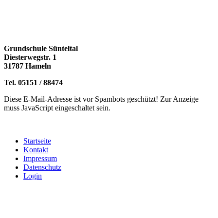
Grundschule Sünteltal
Diesterwegstr. 1
31787 Hameln
Tel. 05151 / 88474
Diese E-Mail-Adresse ist vor Spambots geschützt! Zur Anzeige
muss JavaScript eingeschaltet sein.
Startseite
Kontakt
Impressum
Datenschutz
Login