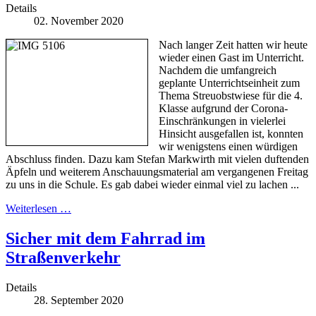
Details
02. November 2020
Nach langer Zeit hatten wir heute
wieder einen Gast im Unterricht.
Nachdem die umfangreich
geplante Unterrichtseinheit zum
Thema Streuobstwiese für die 4.
Klasse aufgrund der Corona-
Einschränkungen in vielerlei
Hinsicht ausgefallen ist, konnten
wir wenigstens einen würdigen
Abschluss finden. Dazu kam Stefan Markwirth mit vielen duftenden
Äpfeln und weiterem Anschauungsmaterial am vergangenen Freitag
zu uns in die Schule. Es gab dabei wieder einmal viel zu lachen ...
Weiterlesen …
Sicher mit dem Fahrrad im
Straßenverkehr
Details
28. September 2020