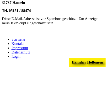
31787 Hameln
Tel. 05151 / 88474
Diese E-Mail-Adresse ist vor Spambots geschützt! Zur Anzeige
muss JavaScript eingeschaltet sein.
Startseite
Kontakt
Impressum
Datenschutz
Login
Hameln / Holtensen