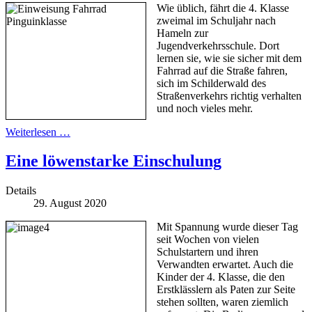
Wie üblich, fährt die 4. Klasse
zweimal im Schuljahr nach
Hameln zur
Jugendverkehrsschule. Dort
lernen sie, wie sie sicher mit dem
Fahrrad auf die Straße fahren,
sich im Schilderwald des
Straßenverkehrs richtig verhalten
und noch vieles mehr.
Weiterlesen …
Eine löwenstarke Einschulung
Details
29. August 2020
Mit Spannung wurde dieser Tag
seit Wochen von vielen
Schulstartern und ihren
Verwandten erwartet. Auch die
Kinder der 4. Klasse, die den
Erstklässlern als Paten zur Seite
stehen sollten, waren ziemlich